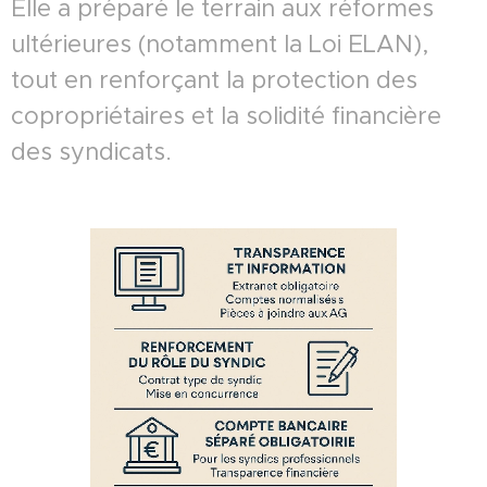
Elle a préparé le terrain aux réformes
ultérieures (notamment la Loi ELAN),
tout en renforçant la protection des
copropriétaires et la solidité financière
des syndicats.