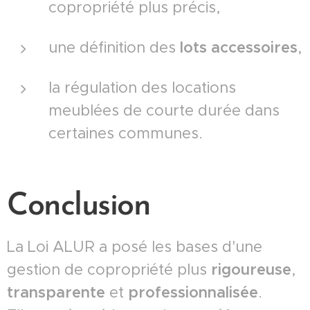
copropriété plus précis,
une définition des
lots accessoires
,
la régulation des locations
meublées de courte durée dans
certaines communes.
Conclusion
La Loi ALUR a posé les bases d'une
gestion de copropriété plus
rigoureuse
,
transparente
et
professionnalisée
.