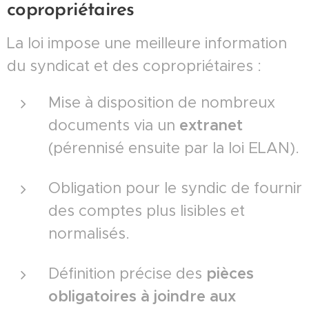
copropriétaires
La loi impose une meilleure information
du syndicat et des copropriétaires :
Mise à disposition de nombreux
documents via un
extranet
(pérennisé ensuite par la loi ELAN).
Obligation pour le syndic de fournir
des comptes plus lisibles et
normalisés.
Définition précise des
pièces
obligatoires à joindre aux