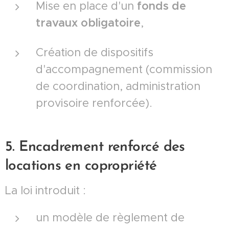
Mise en place d'un
fonds de
travaux obligatoire
,
Création de dispositifs
d'accompagnement (commission
de coordination, administration
provisoire renforcée).
5. Encadrement renforcé des
locations en copropriété
La loi introduit :
un modèle de règlement de