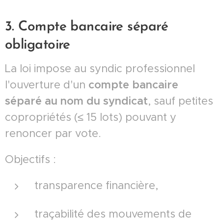
3. Compte bancaire séparé
obligatoire
La loi impose au syndic professionnel
l'ouverture d'un
compte bancaire
séparé au nom du syndicat
, sauf petites
copropriétés (≤ 15 lots) pouvant y
renoncer par vote.
Objectifs :
transparence financière,
traçabilité des mouvements de