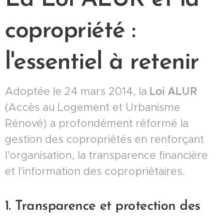
copropriété :
l'essentiel à retenir
Adoptée le 24 mars 2014, la
Loi ALUR
(Accès au Logement et Urbanisme
Rénové) a profondément réformé la
gestion des copropriétés en renforçant
l'organisation, la transparence financière
et l'information des copropriétaires.
1. Transparence et protection des