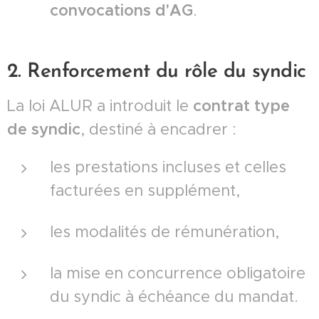
convocations d'AG
.
2. Renforcement du rôle du syndic
La loi ALUR a introduit le
contrat type
de syndic
, destiné à encadrer :
les prestations incluses et celles
facturées en supplément,
les modalités de rémunération,
la mise en concurrence obligatoire
du syndic à échéance du mandat.