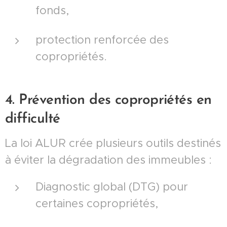
fonds,
protection renforcée des
copropriétés.
4. Prévention des copropriétés en
difficulté
La loi ALUR crée plusieurs outils destinés
à éviter la dégradation des immeubles :
Diagnostic global (DTG) pour
certaines copropriétés,